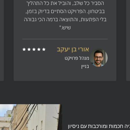
הסביר כל שלב, והוביל את כל התהליך
בביטחון. הפרויקט הסתיים בדיוק בזמן,
בלי הפתעות, והתוצאה ברמה הכי גבוהה
שיש."
אורי בן יעקב
מנהל פרויקט
בניין
יה חכמות ומורכבות עם ניסיון