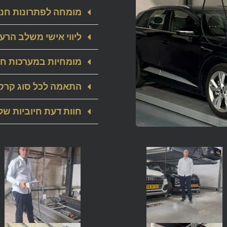
מומחה לפתרונות חני
ליווי אישי משלב הרע
מומחיות במערכות חנ
התאמה לכל סוג קרק
חוות דעת חיוביות של