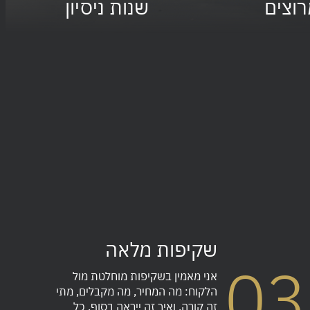
רוצים
שנות ניסיון
שקיפות מלאה
03
אני מאמין בשקיפות מוחלטת מול
הלקוח: מה המחיר, מה מקבלים, מתי
זה קורה, ואיך זה ייראה בסוף. כל