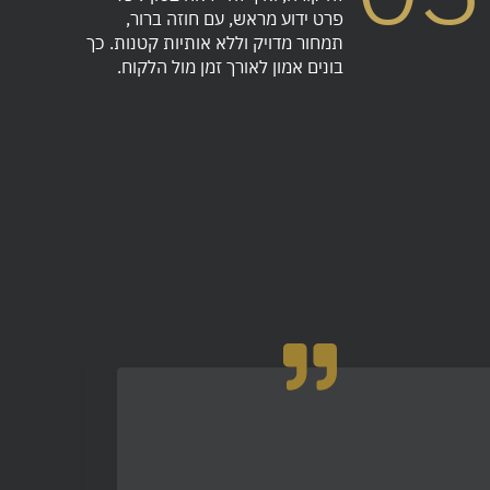
פרט ידוע מראש, עם חוזה ברור,
תמחור מדויק וללא אותיות קטנות. כך
בונים אמון לאורך זמן מול הלקוח.