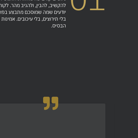
להקשיב, להבין, ולהגיב מהר. לקוח
יודעים שמה שמוסכם מתבצע בפוע
בלי תירוצים, בלי עיכובים. אמינות 
הבסיס.