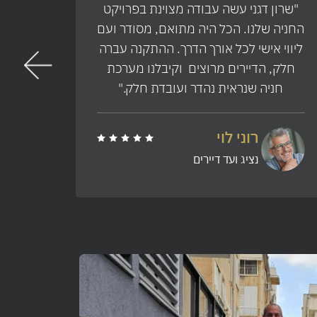
"שרון דגני עשה עבודה מצוינת בפרויקט
"אני
החניה שלנו. הכל היה מתואם, מסודר ועם
שרו
ליווי אישי לכל אורך הדרך. ההתקנה עברה
מעולה
חלק, הדיירים מרוצים וקיבלנו מערכת
עיכוב
חניה שנראית נהדר ועובדת חלק."
שצ
רוני לוי
נציג ועד דיירים