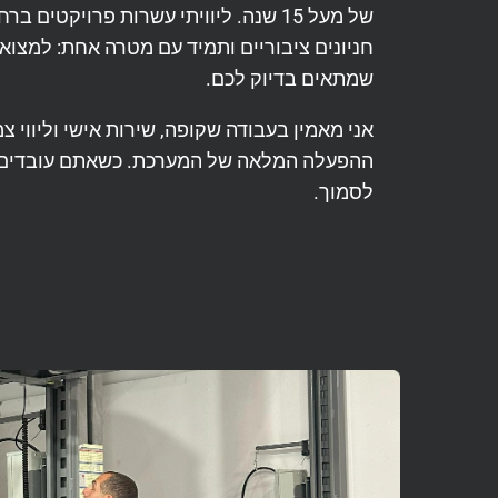
של מעל 15 שנה. ליוויתי עשרות פרויקטי
חניונים ציבוריים ותמיד עם מטרה אחת: למצוא פ
שמתאים בדיוק לכם.
אני מאמין בעבודה שקופה, שירות אישי וליווי 
ההפעלה המלאה של המערכת. כשאתם עובדים אי
לסמוך.