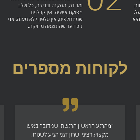
ות
ומדידה, התקנה ובדיקה, כל שלב
ל.
מפוקח אישית. אין קבלנים
היא
שמתחלפים, אין טלפון ללא מענה. אני
נוכח עד שהתוצאה מדויקת.
לקוחות מספרים
"מהרגע הראשון הרגשתי שמדובר באיש
מקצוע רציני. שרון דגני הגיע לשטח,