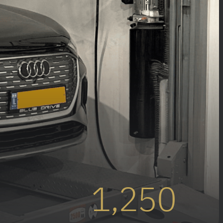
1,250