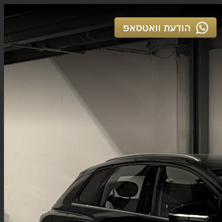
הודעת וואטסאפ