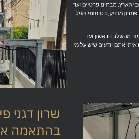
ם ברחבי הארץ, מבתים פרטיים ועד
תרון מדויק, בטיחותי ויעיל
צמוד מהשלב הראשון ועד
תי אתם יודעים שיש על מי
שרון דגני פ
בהתאמה אי