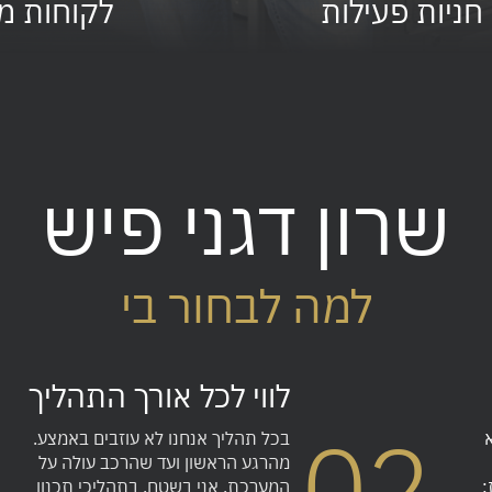
חניות פעילות
לקוחות מ
שרון דגני פיש
למה לבחור בי
לווי לכל אורך התהליך
02
בכל תהליך אנחנו לא עוזבים באמצע.
מהרגע הראשון ועד שהרכב עולה על
:
המערכת, אני בשטח. בתהליכי תכנון