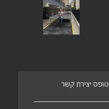
טופס יצירת קשר