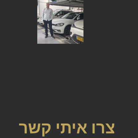
צרו איתי קשר