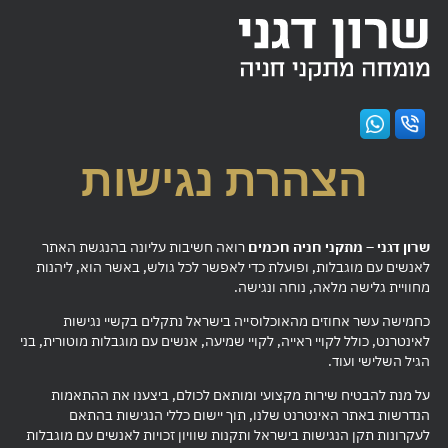
הצהרת נגישות
שרון דגני – מתקני חניה חכמים
רואה חשיבות עליונה בהנגשת האתר
לאנשים עם מוגבלות, ופועלת כדי לאפשר לכל גולש, באשר הוא, ליהנות
מחוויית גלישה מלאה, נוחה ונגישה.
כחמישה עשר אחוזים מהאוכלוסייה בישראל נתקלים בקשיי נגישות
לאינטרנט, כולל לקויי ראייה, לקויי שמיעה, אנשים עם מוגבלות מוטורית, בני
הגיל השלישי ועוד.
על מנת להבטיח שירות מקצועי ומותאם לכולם, ביצענו את ההתאמות
הנדרשות באתר האינטרנט שלנו, תוך יישום כללי הנגישות בהתאם
לעקרונות תקן הנגישות בישראל ותקנות שוויון זכויות לאנשים עם מוגבלות